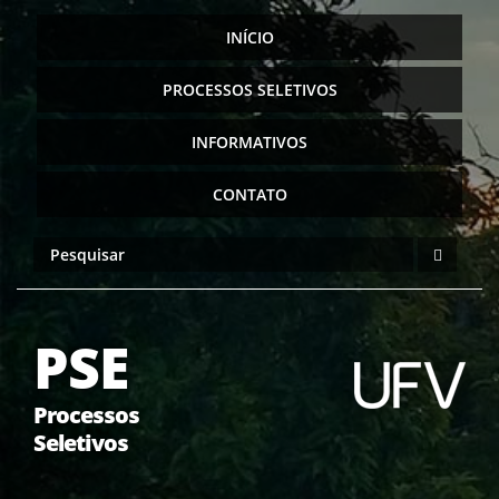
INÍCIO
PROCESSOS SELETIVOS
INFORMATIVOS
CONTATO
PSE
Processos
Seletivos