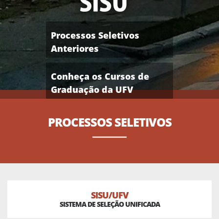
Processos Seletivos
Anteriores
Conheça os Cursos de
Graduação da UFV
PROCESSOS
SELETIVOS
SISU/UFV
SISTEMA DE SELEÇÃO UNIFICADA