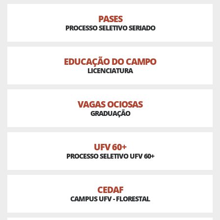
PASES
PROCESSO SELETIVO SERIADO
EDUCAÇÃO DO CAMPO
LICENCIATURA
VAGAS OCIOSAS
GRADUAÇÃO
UFV 60+
PROCESSO SELETIVO UFV 60+
CEDAF
CAMPUS UFV - FLORESTAL