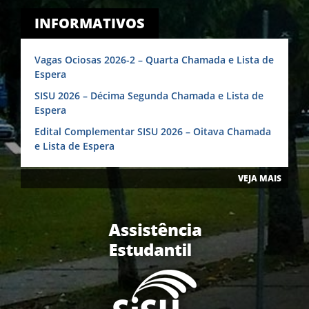
INFORMATIVOS
Vagas Ociosas 2026-2 – Quarta Chamada e Lista de
Espera
SISU 2026 – Décima Segunda Chamada e Lista de
Espera
Edital Complementar SISU 2026 – Oitava Chamada
e Lista de Espera
VEJA MAIS